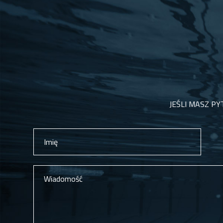
JEŚLI MASZ PY