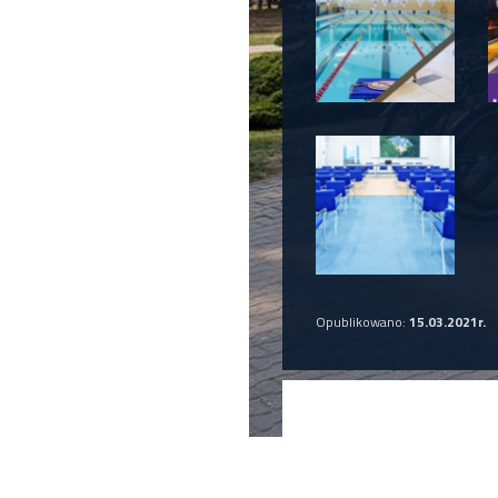
Opublikowano:
15.03.2021r.