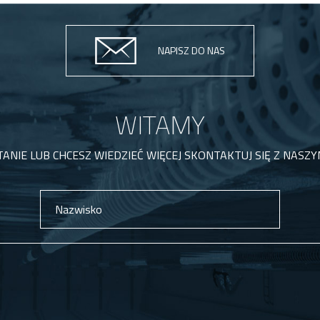
NAPISZ DO NAS
WITAMY
TANIE LUB CHCESZ WIEDZIEĆ WIĘCEJ SKONTAKTUJ SIĘ Z NASZY