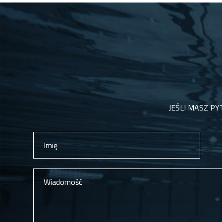
JEŚLI MASZ PY